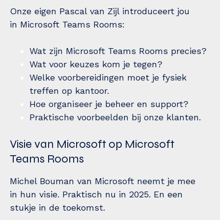
Onze eigen Pascal van Zijl introduceert jou
in Microsoft Teams Rooms:
Wat zijn Microsoft Teams Rooms precies?
Wat voor keuzes kom je tegen?
Welke voorbereidingen moet je fysiek
treffen op kantoor.
Hoe organiseer je beheer en support?
Praktische voorbeelden bij onze klanten.
Visie van Microsoft op Microsoft
Teams Rooms
Michel Bouman van Microsoft neemt je mee
in hun visie. Praktisch nu in 2025. En een
stukje in de toekomst.