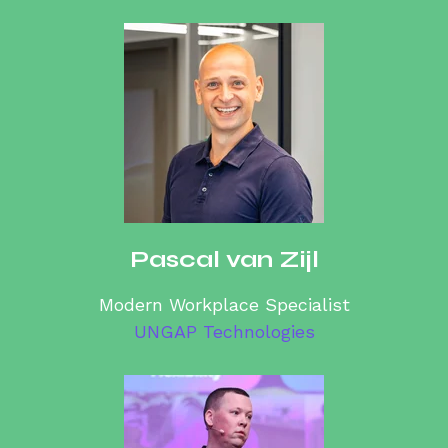
Pascal van Zijl
Modern Workplace Specialist
UNGAP Technologies