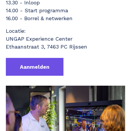
13.30 - Inloop
14.00 - Start programma
16.00 - Borrel & netwerken
Locatie
:
UNGAP Experience Center
Ethaanstraat 3, 7463 PC Rijssen
Aanmelden