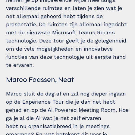
verschillende ruimtes en laten je zien wat je
net allemaal gehoord hebt tijdens de
presentatie. De ruimtes zijn allemaal ingericht
met de nieuwste Microsoft Teams Rooms
technologie. Deze tour geeft je de gelegenheid
om de vele mogelijkheden en innovatieve
functies van deze technologie uit eerste hand
te ervaren.
Marco Faassen, Neat
Marco sluit de dag af en zal nog dieper ingaan
op de Experience Tour die je dan net hebt
gehad en op de AI Powered Meeting Room. Hoe
ga je al die AI wat je net zelf ervaren
hebt nu organisatiebreed in je meetings
omarmen? En wat betekent dit voor je