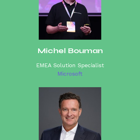
Michel Bouman
EMEA Solution Specialist
Microsoft