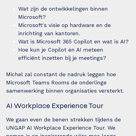
Wat zijn de ontwikkelingen binnen
Microsoft?
Microsoft's visie op hardware en de
inrichting van kantoren.
Wat is Microsoft 365 Copilot en wat is AI?
Hoe kun je Copilot en AI meteen
efficiënt inzetten bij je meetings?
Michel zal constant de nadruk leggen hoe
Microsoft Teams Rooms de onderlinge
samenwerking binnen organisaties versterkt.
AI Workplace Experience Tour
We gaan even de benen strekken tijdens de
UNGAP AI Workplace Experience Tour. We
nemen je op inspirerende wijze mee langs