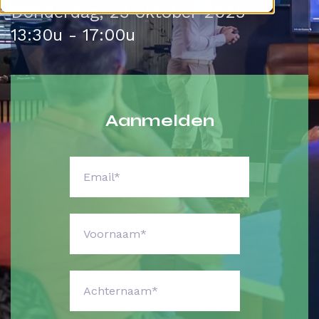
Donderdag, 23 oktober 2025
13:30u - 17:00u
Aanmelden