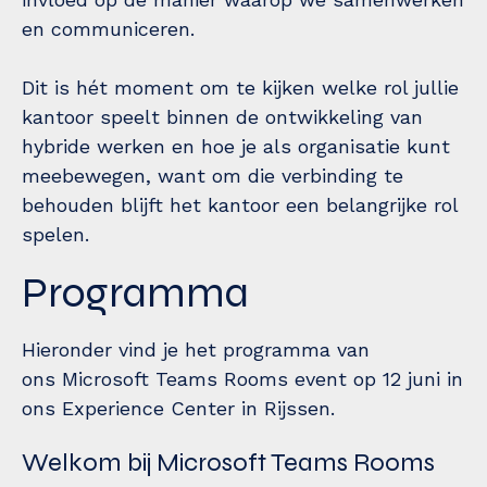
en communiceren.
Dit is hét moment om te kijken welke rol jullie
kantoor speelt binnen de ontwikkeling van
hybride werken en hoe je als organisatie kunt
meebewegen, want om die verbinding te
behouden blijft het kantoor een belangrijke rol
spelen.
Programma
Hieronder vind je het programma van
ons Microsoft Teams Rooms event op 12 juni in
ons Experience Center in Rijssen.
Welkom bij Microsoft Teams Rooms