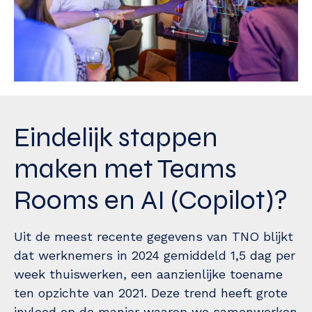
Eindelijk stappen
maken met Teams
Rooms en AI (Copilot)?
Uit de meest recente gegevens van TNO blijkt
dat werknemers in 2024 gemiddeld 1,5 dag per
week thuiswerken, een aanzienlijke toename
ten opzichte van 2021. Deze trend heeft grote
invloed op de manier waarop we samenwerken