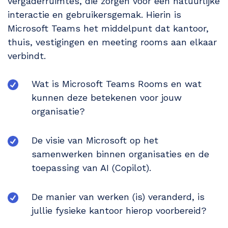
vergaderruimtes, die zorgen voor een natuurlijke
interactie en gebruikersgemak. Hierin is
Microsoft Teams het middelpunt dat kantoor,
thuis, vestigingen en meeting rooms aan elkaar
verbindt.
Wat is Microsoft Teams Rooms en wat
kunnen deze betekenen voor jouw
organisatie?
De visie van Microsoft op het
samenwerken binnen organisaties en de
toepassing van AI (Copilot).
De manier van werken (is) veranderd, is
jullie fysieke kantoor hierop voorbereid?