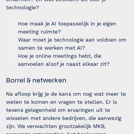
technologie?
Hoe maak je AI toepasselijk in je eigen
meeting ruimte?
Waar moet je technologie aan voldoen om
samen te werken met AI?
Hoe je online meetings hebt, die
aanvoelen alsof je naast elkaar zit?
Borrel & netwerken
Na afloop krijg je de kans om nog wat meer te
weten te komen en vragen te stellen. Er is
tevens gelegenheid om ervaringen uit te
wisselen met andere bedrijven, die aanwezig
zijn. We verwachten grootzakelijk MKB,