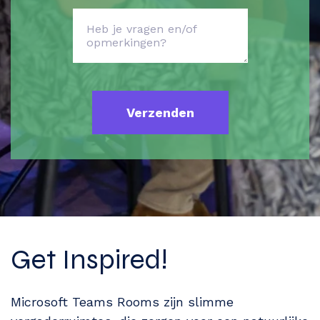
Get Inspired!
Microsoft Teams Rooms zijn slimme