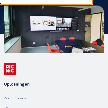
Oplossingen
Zoom Rooms