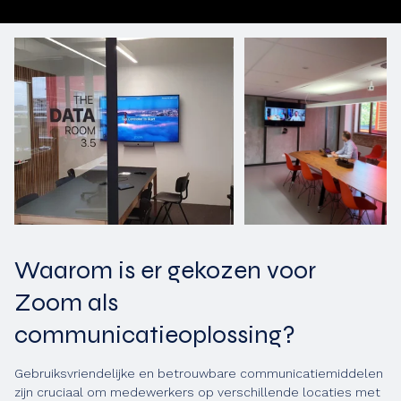
Waarom is er gekozen voor
Zoom als
communicatieoplossing?
Gebruiksvriendelijke en betrouwbare communicatiemiddelen
zijn cruciaal om medewerkers op verschillende locaties met