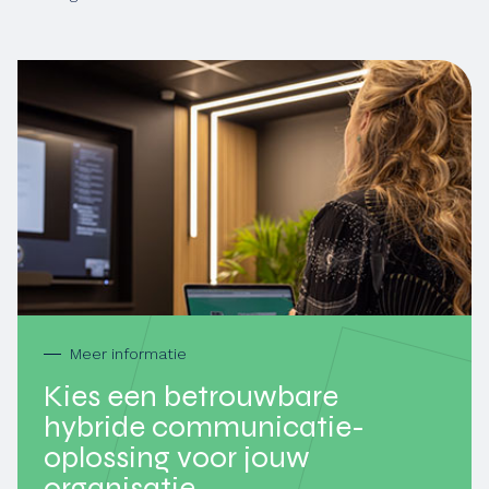
Meer informatie
Kies een betrouwbare
hybride communicatie­
oplossing voor jouw
organisatie