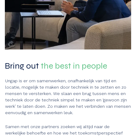
Bring out
the best in people
Ungap is er om samenwerken, onafhankelijk van tijd en
locatie, mogelijk te maken door techniek in te zetten en zo
mensen te versterken. We slaan een brug tussen mens en
techniek door de techniek simpel te maken en ‘gewoon zijn
werk’ te laten doen. Zo maken we het verbinden van mensen
eenvoudig en samenwerken leuk.
Samen met onze partners zoeken wij altijd naar de
werkelijke behoefte en hoe we het toekomstperspectief