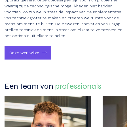
opdrachtgevers. Onze oplossingen zijn voor hun problemen
waarbij zij de technologische mogelijkheden niet hadden
voorzien. Zo zijn we in staat de impact van de implementatie
van techniek groter te maken en creëren we ruimte voor de
mens om mens te blijven. De bewezen innovaties van Ungap
stellen techniek en mens in staat om elkaar te versterken en
het optimale uit elkaar te halen.
Onze werkwijze
Een team van
professionals