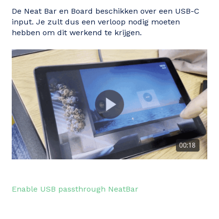
De Neat Bar en Board beschikken over een USB-C
input. Je zult dus een verloop nodig moeten
hebben om dit werkend te krijgen.
Enable USB passthrough NeatBar