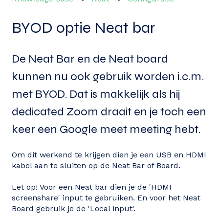
BYOD optie Neat bar
De Neat Bar en de Neat board
kunnen nu ook gebruik worden i.c.m.
met BYOD. Dat is makkelijk als hij
dedicated Zoom draait en je toch een
keer een Google meet meeting hebt.
Om dit werkend te krijgen dien je een USB en HDMI
kabel aan te sluiten op de Neat Bar of Board.
Let op! Voor een Neat bar dien je de 'HDMI
screenshare' input te gebruiken. En voor het Neat
Board gebruik je de 'Local input'.