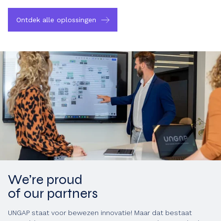
Ontdek alle oplossingen
We’re proud
of our partners
UNGAP staat voor bewezen innovatie! Maar dat bestaat