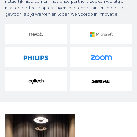
natuurlijk niet, samen met onze partners zoeken we altijd
naar de perfecte oplossingen voor onze klanten, moet het
'gewoon' altijd werken en lopen we voorop in innovatie.