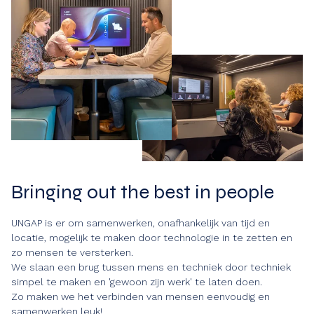
Bringing out the best in people
UNGAP is er om samenwerken, onafhankelijk van tijd en
locatie, mogelijk te maken door technologie in te zetten en
zo mensen te versterken.
We slaan een brug tussen mens en techniek door techniek
simpel te maken en 'gewoon zijn werk' te laten doen.
Zo maken we het verbinden van mensen eenvoudig en
samenwerken leuk!