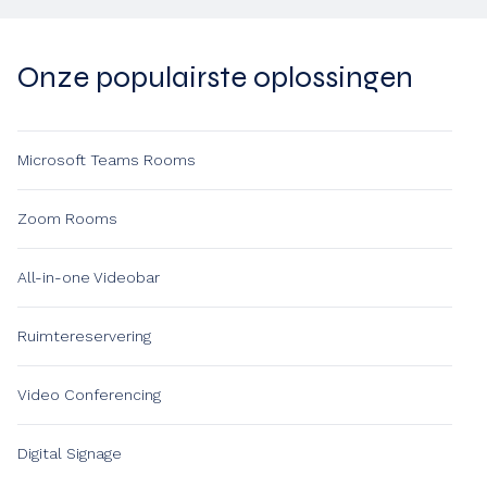
Onze populairste oplossingen
Microsoft Teams Rooms
Zoom Rooms
All-in-one Videobar
Ruimtereservering
Video Conferencing
Digital Signage