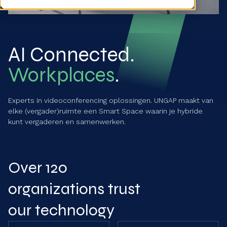
AI Connected.
Workplaces
.
Experts in videoconferencing oplossingen. UNGAP maakt van
elke (vergader)ruimte een Smart Space waarin je hybride
kunt vergaderen en samenwerken.
Over 120
organizations trust
our technology