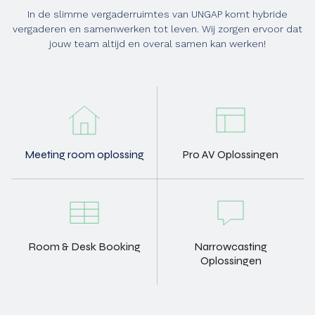
In de slimme vergaderruimtes van UNGAP komt hybride
vergaderen en samenwerken tot leven. Wij zorgen ervoor dat
jouw team altijd en overal samen kan werken!
Meeting room oplossing
Pro AV Oplossingen
Room & Desk Booking
Narrowcasting
Oplossingen