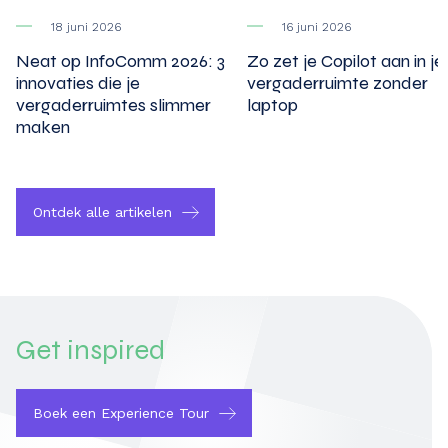
18 juni 2026
16 juni 2026
Neat op InfoComm 2026: 3
Zo zet je Copilot aan in je
innovaties die je
vergaderruimte zonder
vergaderruimtes slimmer
laptop
maken
Ontdek alle artikelen
Get
inspired
Boek een Experience Tour