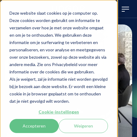
Deze website slaat cookies op je computer op.
Deze cookies worden gebruikt om informatie te
verzamelen over hoe je met onze website omgaat
en om je te onthouden. We gebruiken deze
informatie om je surfervaring te verbeteren en
personaliseren, en voor analyse en meetgegevens
over onze bezoekers, zowel op deze website als via
andere media. Zie ons Privacybeleid voor meer
informatie over de cookies die we gebruiken.
Als je weigert, zal je informatie niet worden gevolgd
bij je bezoek aan deze website. Er wordt een kleine
cookie in je browser geplaatst om te onthouden
dat je niet gevolgd wilt worden.
Cookie-instellingen
Accepteren
Weigeren